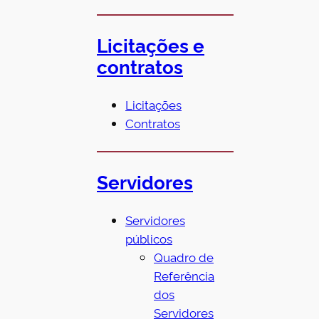
Licitações e
contratos
Licitações
Contratos
Servidores
Servidores
públicos
Quadro de
Referência
dos
Servidores