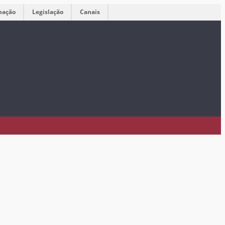
mação
Legislação
Canais