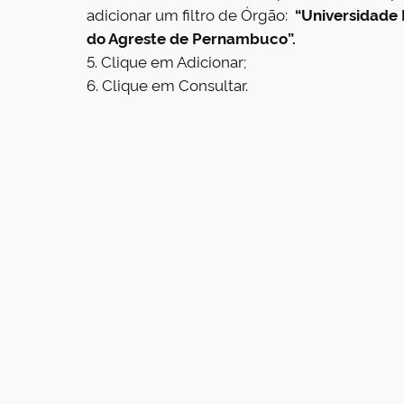
adicionar um filtro de Órgão:
“Universidade 
do Agreste de Pernambuco”.
5. Clique em Adicionar;
6. Clique em Consultar.