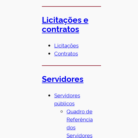
Licitações e
contratos
Licitações
Contratos
Servidores
Servidores
públicos
Quadro de
Referência
dos
Servidores