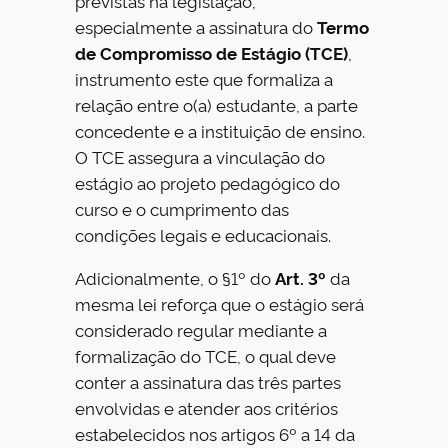
previstas na legislação,
especialmente a assinatura do
Termo
de Compromisso de Estágio (TCE)
,
instrumento este que formaliza a
relação entre o(a) estudante, a parte
concedente e a instituição de ensino.
O TCE assegura a vinculação do
estágio ao projeto pedagógico do
curso e o cumprimento das
condições legais e educacionais.
Adicionalmente, o §1º do
Art. 3º
da
mesma lei reforça que o estágio será
considerado regular mediante a
formalização do TCE, o qual deve
conter a assinatura das três partes
envolvidas e atender aos critérios
estabelecidos nos artigos 6º a 14 da