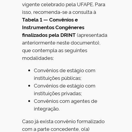
vigente celebrado pela UFAPE. Para
isso, recomenda-se a consulta à
Tabela 1 — Convênios e
Instrumentos Congêneres
finalizados pela DRINT
(apresentada
anteriormente neste documento),
que contempla as seguintes
modalidades:
Convênios de estágio com
instituições públicas;
Convênios de estágio com
instituições privadas;
Convênios com agentes de
integração.
Caso já exista convênio formalizado
com a parte concedente, o(a)