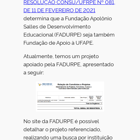
RESOLUÇÃO CONSU/UFRPE Nº 081,
DE 11 DE FEVEREIRO DE 2021
determina que a Fundação Apolônio
Salles de Desenvolvimento
Educacional (FADURPE) seja também
Fundação de Apoio à UFAPE.
Atualmente, temos um projeto
apoiado pela FADURPE, apresentado
a seguir:
No site da FADURPE é possível
detalhar o projeto referenciado,
realizando uma busca por instituição