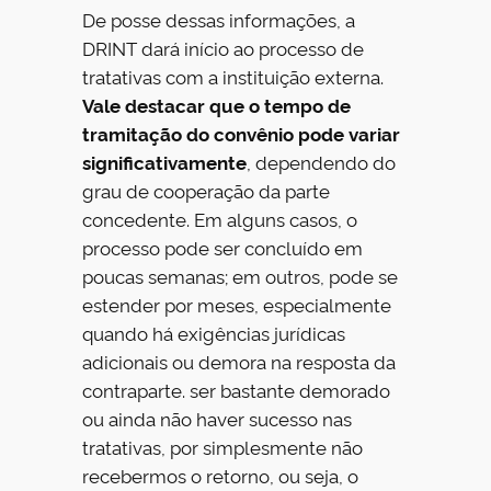
De posse dessas informações, a
DRINT dará início ao processo de
tratativas com a instituição externa.
Vale destacar que o tempo de
tramitação do convênio pode variar
significativamente
, dependendo do
grau de cooperação da parte
concedente. Em alguns casos, o
processo pode ser concluído em
poucas semanas; em outros, pode se
estender por meses, especialmente
quando há exigências jurídicas
adicionais ou demora na resposta da
contraparte. ser bastante demorado
ou ainda não haver sucesso nas
tratativas, por simplesmente não
recebermos o retorno, ou seja, o