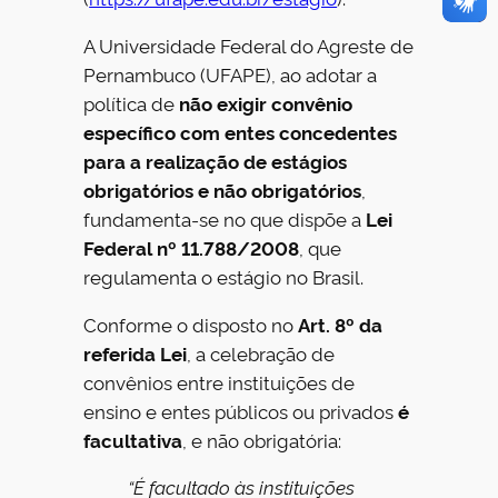
A Universidade Federal do Agreste de
Pernambuco (UFAPE), ao adotar a
política de
não exigir convênio
específico com entes concedentes
para a realização de estágios
obrigatórios e não obrigatórios
,
fundamenta-se no que dispõe a
Lei
Federal nº 11.788/2008
, que
regulamenta o estágio no Brasil.
Conforme o disposto no
Art. 8º da
referida Lei
, a celebração de
convênios entre instituições de
ensino e entes públicos ou privados
é
facultativa
, e não obrigatória:
“É facultado às instituições