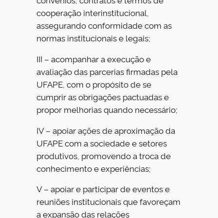
cooperação interinstitucional,
assegurando conformidade com as
normas institucionais e legais;
III – acompanhar a execução e
avaliação das parcerias firmadas pela
UFAPE, com o propósito de se
cumprir as obrigações pactuadas e
propor melhorias quando necessário;
IV – apoiar ações de aproximação da
UFAPE com a sociedade e setores
produtivos, promovendo a troca de
conhecimento e experiências;
V – apoiar e participar de eventos e
reuniões institucionais que favoreçam
a expansão das relações