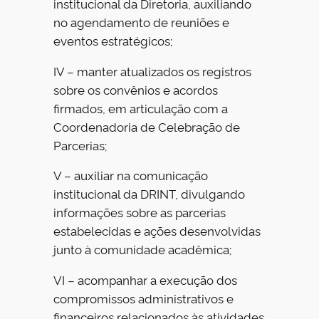
institucional da Diretoria, auxiliando
no agendamento de reuniões e
eventos estratégicos;
IV – manter atualizados os registros
sobre os convênios e acordos
firmados, em articulação com a
Coordenadoria de Celebração de
Parcerias;
V – auxiliar na comunicação
institucional da DRINT, divulgando
informações sobre as parcerias
estabelecidas e ações desenvolvidas
junto à comunidade acadêmica;
VI – acompanhar a execução dos
compromissos administrativos e
financeiros relacionados às atividades