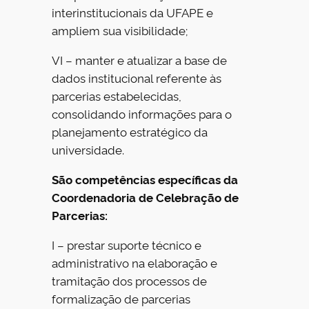
interinstitucionais da UFAPE e
ampliem sua visibilidade;
VI – manter e atualizar a base de
dados institucional referente às
parcerias estabelecidas,
consolidando informações para o
planejamento estratégico da
universidade.
São competências específicas da
Coordenadoria de Celebração de
Parcerias:
I – prestar suporte técnico e
administrativo na elaboração e
tramitação dos processos de
formalização de parcerias