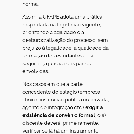
norma.
Assim, a UFAPE adota uma prática
respaldada na legislação vigente,
priorizando a agilidade e a
desburocratização do processo, sem
prejuízo à legalidade, à qualidade da
formação dos estudantes ou à
segurança jurídica das partes
envolvidas.
Nos casos em que a parte
concedente do estágio (empresa,
clínica, instituição pública ou privada,
agente de integração etc.)
exigir a
existência de convênio formal
, o(a)
discente deverá, primeiramente,
verificar se já há um instrumento