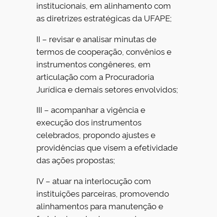
institucionais, em alinhamento com
as diretrizes estratégicas da UFAPE;
II – revisar e analisar minutas de
termos de cooperação, convênios e
instrumentos congêneres, em
articulação com a Procuradoria
Jurídica e demais setores envolvidos;
III – acompanhar a vigência e
execução dos instrumentos
celebrados, propondo ajustes e
providências que visem a efetividade
das ações propostas;
IV – atuar na interlocução com
instituições parceiras, promovendo
alinhamentos para manutenção e