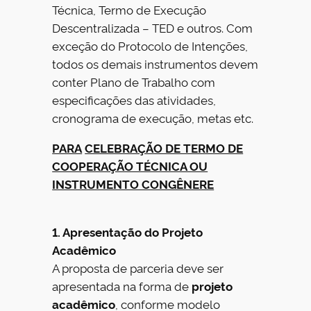
Técnica, Termo de Execução
Descentralizada – TED e outros. Com
exceção do Protocolo de Intenções,
todos os demais instrumentos devem
conter Plano de Trabalho com
especificações das atividades,
cronograma de execução, metas etc.
PARA
CELEBRAÇÃO DE TERMO DE
COOPERAÇÃO TÉCNICA OU
INSTRUMENTO CONGÊNERE
1. Apresentação do Projeto
Acadêmico
A proposta de parceria deve ser
apresentada na forma de
projeto
acadêmico
, conforme modelo