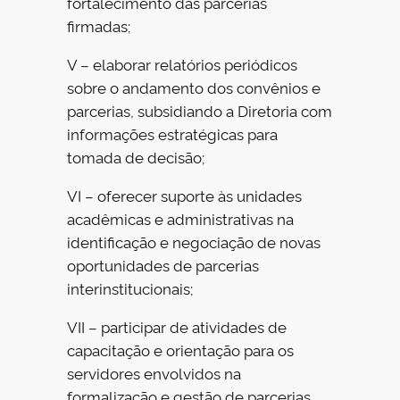
fortalecimento das parcerias
firmadas;
V – elaborar relatórios periódicos
sobre o andamento dos convênios e
parcerias, subsidiando a Diretoria com
informações estratégicas para
tomada de decisão;
VI – oferecer suporte às unidades
acadêmicas e administrativas na
identificação e negociação de novas
oportunidades de parcerias
interinstitucionais;
VII – participar de atividades de
capacitação e orientação para os
servidores envolvidos na
formalização e gestão de parcerias.