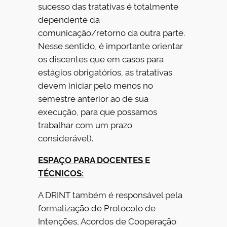
sucesso das tratativas é totalmente
dependente da
comunicação/retorno da outra parte.
Nesse sentido, é importante orientar
os discentes que em casos para
estágios obrigatórios, as tratativas
devem iniciar pelo menos no
semestre anterior ao de sua
execução, para que possamos
trabalhar com um prazo
considerável).
ESPAÇO PARA DOCENTES E
TÉCNICOS:
A DRINT também é responsável pela
formalização de Protocolo de
Intenções, Acordos de Cooperação