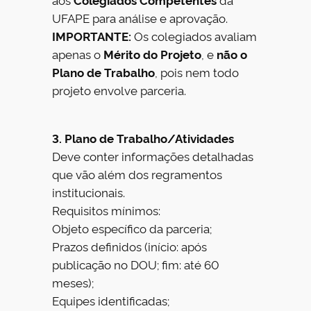
UFAPE para análise e aprovação.
IMPORTANTE:
Os colegiados avaliam
apenas o
Mérito do Projeto
, e
não o
Plano de Trabalho
, pois nem todo
projeto envolve parceria.
3. Plano de Trabalho/Atividades
Deve conter informações detalhadas
que vão além dos regramentos
institucionais.
Requisitos mínimos:
Objeto específico da parceria;
Prazos definidos (início: após
publicação no DOU; fim: até 60
meses);
Equipes identificadas;