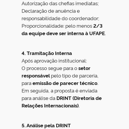
Autorização das chefias imediatas;
Declaração de anuência e
responsabilidade do coordenador;
Proporcionalidade: pelo menos
2/3
da equipe deve ser interna à UFAPE
.
4. Tramitação Interna
Após aprovação institucional:
O processo segue para o
setor
responsável
pelo tipo de parceria,
para
emissão de parecer técnico
.
Em seguida, a proposta é enviada
para análise da
DRINT (Diretoria de
Relações Internacionais)
.
5. Análise pela DRINT