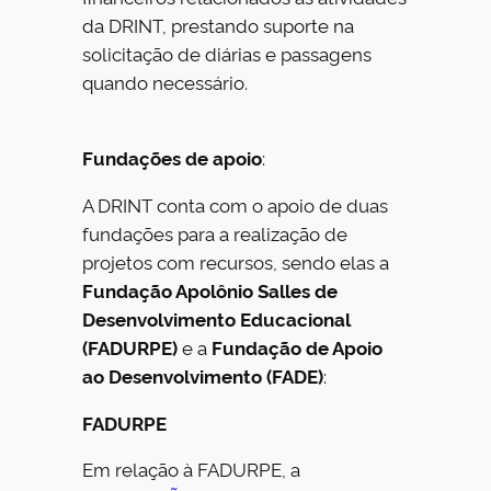
da DRINT, prestando suporte na
solicitação de diárias e passagens
quando necessário.
Fundações de apoio
:
A DRINT conta com o apoio de duas
fundações para a realização de
projetos com recursos, sendo elas a
Fundação Apolônio Salles de
Desenvolvimento Educacional
(FADURPE)
e a
Fundação de Apoio
ao Desenvolvimento (FADE)
:
FADURPE
Em relação à FADURPE, a