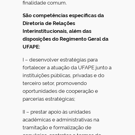
finalidade comum.
São competências específicas da
Diretoria de Relações
Interinstitucionais, além das
disposições do Regimento Geral da
UFAPE:
I – desenvolver estratégias para
fortalecer a atuação da UFAPE junto a
instituições públicas, privadas e do
terceiro setor, promovendo
oportunidades de cooperação e
parcerias estratégicas;
II – prestar apoio às unidades
acadêmicas e administrativas na
tramitação e formalização de
convênios, contratos e termos de