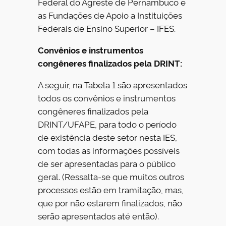
Federal do Agreste de Pernambuco e
as Fundações de Apoio a Instituições
Federais de Ensino Superior – IFES.
Convênios e instrumentos
congêneres finalizados pela DRINT:
A seguir, na Tabela 1 são apresentados
todos os convênios e instrumentos
congêneres finalizados pela
DRINT/UFAPE, para todo o período
de existência deste setor nesta IES,
com todas as informações possíveis
de ser apresentadas para o público
geral. (Ressalta-se que muitos outros
processos estão em tramitação, mas,
que por não estarem finalizados, não
serão apresentados até então).