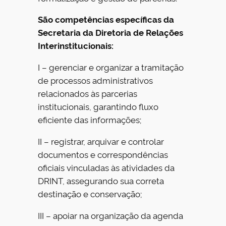
São competências específicas da
Secretaria da Diretoria de Relações
Interinstitucionais:
I – gerenciar e organizar a tramitação
de processos administrativos
relacionados às parcerias
institucionais, garantindo fluxo
eficiente das informações;
II – registrar, arquivar e controlar
documentos e correspondências
oficiais vinculadas às atividades da
DRINT, assegurando sua correta
destinação e conservação;
III – apoiar na organização da agenda