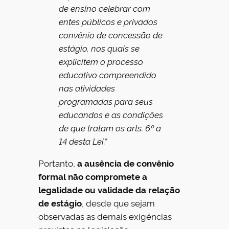
de ensino celebrar com
entes públicos e privados
convênio de concessão de
estágio, nos quais se
explicitem o processo
educativo compreendido
nas atividades
programadas para seus
educandos e as condições
de que tratam os arts. 6º a
14 desta Lei.”
Portanto,
a ausência de convênio
formal não compromete a
legalidade ou validade da relação
de estágio
, desde que sejam
observadas as demais exigências