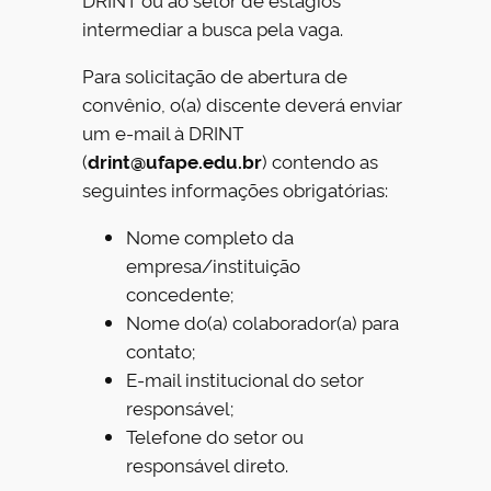
intermediar a busca pela vaga.
Para solicitação de abertura de
convênio, o(a) discente deverá enviar
um e-mail à DRINT
(
drint@ufape.edu.br
) contendo as
seguintes informações obrigatórias:
Nome completo da
empresa/instituição
concedente;
Nome do(a) colaborador(a) para
contato;
E-mail institucional do setor
responsável;
Telefone do setor ou
responsável direto.